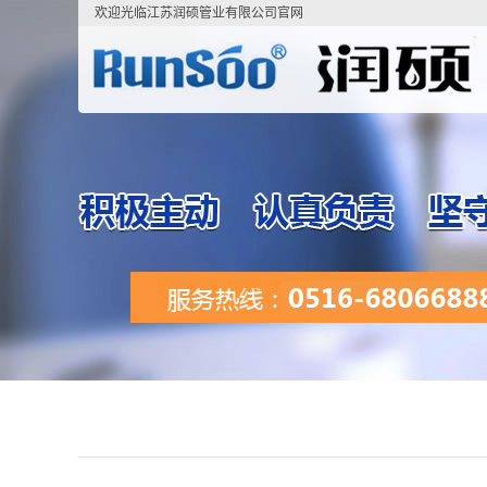
欢迎光临江苏润硕管业有限公司官网