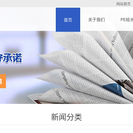
网站首页
关于我们
PE给
首页
新闻分类