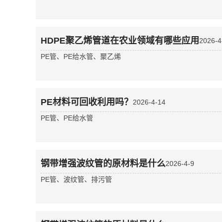
HDPE聚乙烯管道在农业领域有哪些应用
2026-4
PE管、PE给水管、聚乙烯
PE材料可回收利用吗？
2026-4-14
PE管、PE给水管
钢带增强波纹管的原材料是什么
2026-4-9
PE管、波纹管、排污管