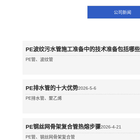
公司新闻
PE波纹污水管施工准备中的技术准备包括哪
PE管、波纹管
PE排水管的十大优势
2026-5-6
PE排水管、聚乙烯
PE钢丝网骨架复合管热熔步骤
2026-4-21
PE管、钢丝网骨架复合管