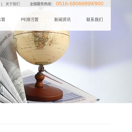
0516-68066899/900
|
关于我们
全国服务热线：
水管
PE排污管
新闻资讯
联系我们