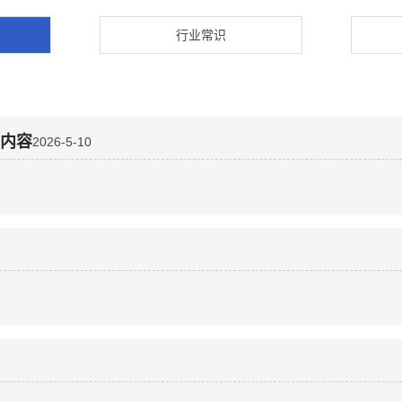
行业常识
些内容
2026-5-10